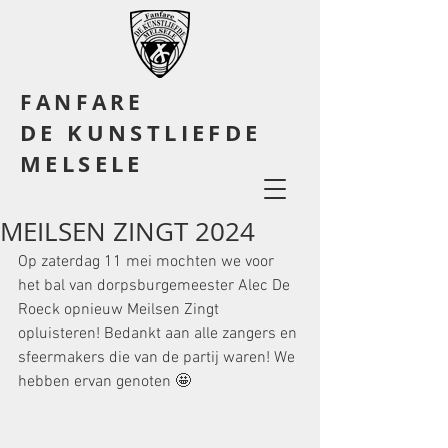
FANFARE
DE KUNSTLIEFDE
MELSELE
MEILSEN ZINGT 2024
Op zaterdag 11 mei mochten we voor 
het bal van dorpsburgemeester Alec De 
Roeck opnieuw Meilsen Zingt 
opluisteren! Bedankt aan alle zangers en 
sfeermakers die van de partij waren! We 
hebben ervan genoten 🤩