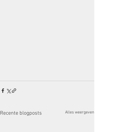
Alles weergeven
Recente blogposts