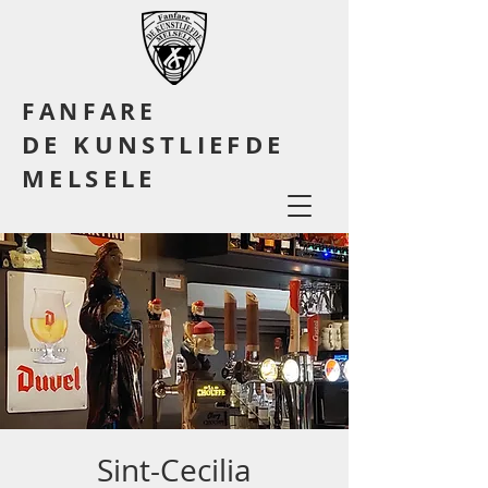
FANFARE
DE KUNSTLIEFDE
MELSELE
Sint-Cecilia