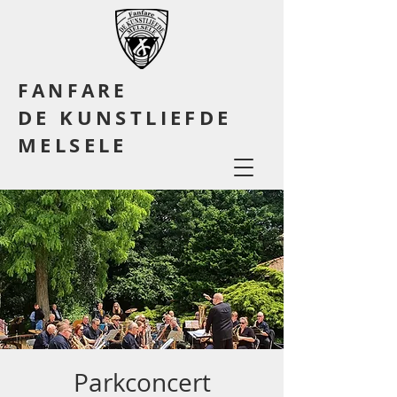
FANFARE
DE KUNSTLIEFDE
MELSELE
Parkconcert